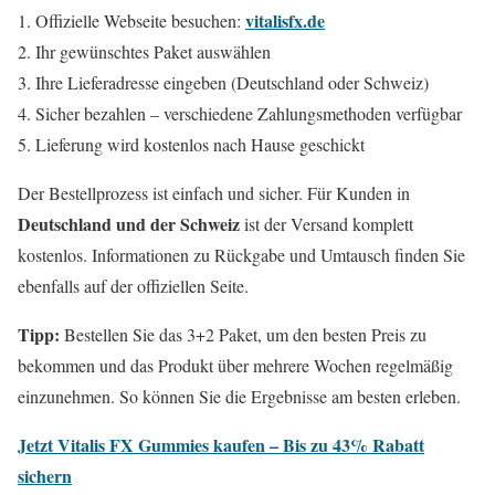
vitalisfx.de
Offizielle Webseite besuchen:
Ihr gewünschtes Paket auswählen
Ihre Lieferadresse eingeben (Deutschland oder Schweiz)
Sicher bezahlen – verschiedene Zahlungsmethoden verfügbar
Lieferung wird kostenlos nach Hause geschickt
Der Bestellprozess ist einfach und sicher. Für Kunden in
Deutschland und der Schweiz
ist der Versand komplett
kostenlos. Informationen zu Rückgabe und Umtausch finden Sie
ebenfalls auf der offiziellen Seite.
Tipp:
Bestellen Sie das 3+2 Paket, um den besten Preis zu
bekommen und das Produkt über mehrere Wochen regelmäßig
einzunehmen. So können Sie die Ergebnisse am besten erleben.
Jetzt Vitalis FX Gummies kaufen – Bis zu 43% Rabatt
sichern