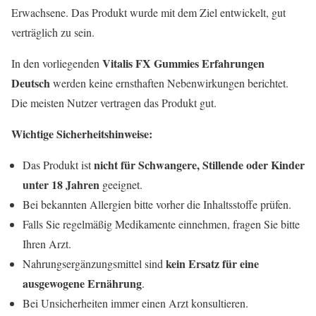
Erwachsene. Das Produkt wurde mit dem Ziel entwickelt, gut
verträglich zu sein.
Vitalis FX Gummies Erfahrungen
In den vorliegenden
Deutsch
werden keine ernsthaften Nebenwirkungen berichtet.
Die meisten Nutzer vertragen das Produkt gut.
Wichtige Sicherheitshinweise:
nicht für Schwangere, Stillende oder Kinder
Das Produkt ist
unter 18 Jahren
geeignet.
Bei bekannten Allergien bitte vorher die Inhaltsstoffe prüfen.
Falls Sie regelmäßig Medikamente einnehmen, fragen Sie bitte
Ihren Arzt.
kein Ersatz für eine
Nahrungsergänzungsmittel sind
ausgewogene Ernährung
.
Bei Unsicherheiten immer einen Arzt konsultieren.