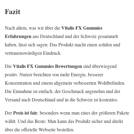
Fazit
Vitalis FX Gummies
Nach allem, was wir über die
Erfahrungen
aus Deutschland und der Schweiz gesammelt
haben, lässt sich sagen: Das Produkt macht einen soliden und
vertrauenswürdigen Eindruck.
Vitalis FX Gummies Bewertungen
Die
sind überwiegend
positiv. Nutzer berichten von mehr Energie, besserer
Konzentration und einem allgemein verbesserten Wohlbefinden.
Die Einnahme ist einfach, der Geschmack angenehm und der
Versand nach Deutschland und in die Schweiz ist kostenlos.
Preis ist fair
Der
, besonders wenn man eines der größeren Pakete
wählt. Und das Beste: Man kann das Produkt sicher und direkt
über die offizielle Webseite bestellen.