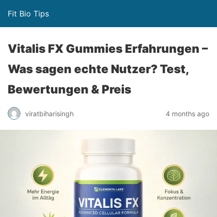
Fit Bio Tips
Vitalis FX Gummies Erfahrungen –
Was sagen echte Nutzer? Test,
Bewertungen & Preis
viratbiharisingh
4 months ago