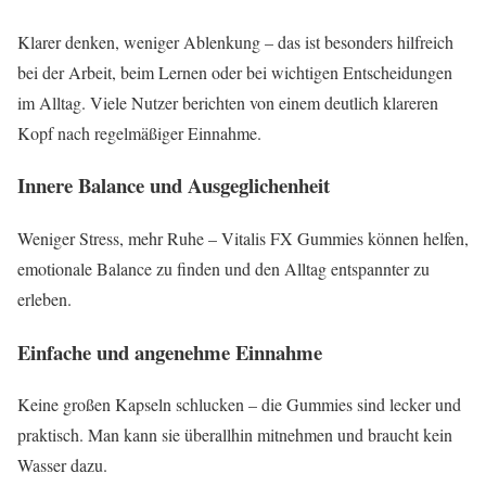
Klarer denken, weniger Ablenkung – das ist besonders hilfreich
bei der Arbeit, beim Lernen oder bei wichtigen Entscheidungen
im Alltag. Viele Nutzer berichten von einem deutlich klareren
Kopf nach regelmäßiger Einnahme.
Innere Balance und Ausgeglichenheit
Weniger Stress, mehr Ruhe – Vitalis FX Gummies können helfen,
emotionale Balance zu finden und den Alltag entspannter zu
erleben.
Einfache und angenehme Einnahme
Keine großen Kapseln schlucken – die Gummies sind lecker und
praktisch. Man kann sie überallhin mitnehmen und braucht kein
Wasser dazu.