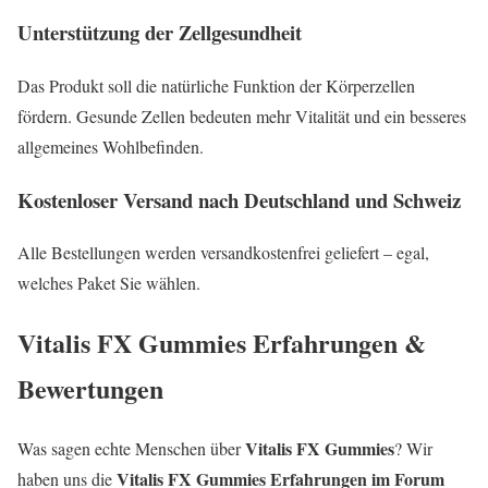
Unterstützung der Zellgesundheit
Das Produkt soll die natürliche Funktion der Körperzellen
fördern. Gesunde Zellen bedeuten mehr Vitalität und ein besseres
allgemeines Wohlbefinden.
Kostenloser Versand nach Deutschland und Schweiz
Alle Bestellungen werden versandkostenfrei geliefert – egal,
welches Paket Sie wählen.
Vitalis FX Gummies Erfahrungen &
Bewertungen
Vitalis FX Gummies
Was sagen echte Menschen über
? Wir
Vitalis FX Gummies Erfahrungen im Forum
haben uns die