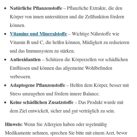
Natürliche Pflanzenstoffe
– Pflanzliche Extrakte, die den
Körper von innen unterstützen und die Zellfunktion fördern
können.
Vitamine und Mineralstoffe
– Wichtige Nährstoffe wie
Vitamin B und C, die helfen können, Müdigkeit zu reduzieren
und das Immunsystem zu stärken.
Antioxidantien
– Schützen die Körperzellen vor schädlichen
Einflüssen und können das allgemeine Wohlbefinden
verbessern.
Adaptogene Pflanzenstoffe
– Helfen dem Körper, besser mit
Stress umzugehen und fördern innere Balance.
Keine schädlichen Zusatzstoffe
– Das Produkt wurde mit
dem Ziel entwickelt, sicher und gut verträglich zu sein.
Hinweis:
Wenn Sie Allergien haben oder regelmäßig
Medikamente nehmen, sprechen Sie bitte mit einem Arzt, bevor