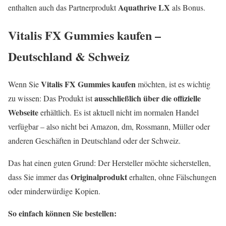
Aquathrive LX
enthalten auch das Partnerprodukt
als Bonus.
Vitalis FX Gummies kaufen –
Deutschland & Schweiz
Vitalis FX Gummies kaufen
Wenn Sie
möchten, ist es wichtig
ausschließlich über die offizielle
zu wissen: Das Produkt ist
Webseite
erhältlich. Es ist aktuell nicht im normalen Handel
verfügbar – also nicht bei Amazon, dm, Rossmann, Müller oder
anderen Geschäften in Deutschland oder der Schweiz.
Das hat einen guten Grund: Der Hersteller möchte sicherstellen,
Originalprodukt
dass Sie immer das
erhalten, ohne Fälschungen
oder minderwürdige Kopien.
So einfach können Sie bestellen: