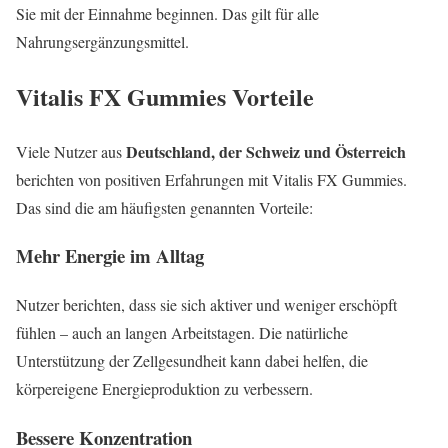
Sie mit der Einnahme beginnen. Das gilt für alle
Nahrungsergänzungsmittel.
Vitalis FX Gummies Vorteile
Deutschland, der Schweiz und Österreich
Viele Nutzer aus
berichten von positiven Erfahrungen mit Vitalis FX Gummies.
Das sind die am häufigsten genannten Vorteile:
Mehr Energie im Alltag
Nutzer berichten, dass sie sich aktiver und weniger erschöpft
fühlen – auch an langen Arbeitstagen. Die natürliche
Unterstützung der Zellgesundheit kann dabei helfen, die
körpereigene Energieproduktion zu verbessern.
Bessere Konzentration