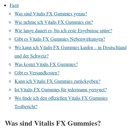
Fazit
Was sind Vitalis FX Gummies genau?
Wie nehme ich Vitalis FX Gummies ein?
Wie lange dauert es, bis ich erste Ergebnisse spüre?
Gibt es Vitalis FX Gummies Nebenwirkungen?
Wo kann ich Vitalis FX Gummies kaufen – in Deutschland
und der Schweiz?
Was kostet Vitalis FX Gummies?
Gibt es Versandkosten?
Kann ich Vitalis FX Gummies zurückgeben?
Ist Vitalis FX Gummies für jedermann geeignet?
Wo finde ich den offiziellen Vitalis FX Gummies
Testbericht?
Was sind Vitalis FX Gummies?