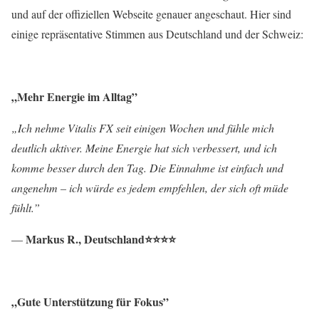
und auf der offiziellen Webseite genauer angeschaut. Hier sind
einige repräsentative Stimmen aus Deutschland und der Schweiz:
„Mehr Energie im Alltag”
„Ich nehme Vitalis FX seit einigen Wochen und fühle mich
deutlich aktiver. Meine Energie hat sich verbessert, und ich
komme besser durch den Tag. Die Einnahme ist einfach und
angenehm – ich würde es jedem empfehlen, der sich oft müde
fühlt.”
Markus R., Deutschland⭐⭐⭐⭐
—
„Gute Unterstützung für Fokus”