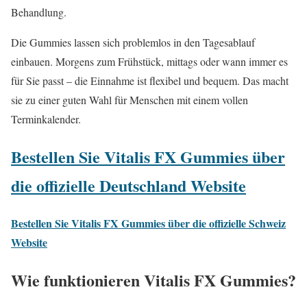
Behandlung.
Die Gummies lassen sich problemlos in den Tagesablauf
einbauen. Morgens zum Frühstück, mittags oder wann immer es
für Sie passt – die Einnahme ist flexibel und bequem. Das macht
sie zu einer guten Wahl für Menschen mit einem vollen
Terminkalender.
Bestellen Sie Vitalis FX Gummies über
die offizielle Deutschland Website
Bestellen Sie Vitalis FX Gummies über die offizielle Schweiz
Website
Wie funktionieren Vitalis FX Gummies?