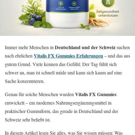
Deutschland und der Schweiz
Immer mehr Menschen in
suchen
Vitalis FX Gummies Erfahrungen
nach ehrlichen
– und das aus
gutem Grund. Viele kennen das Gefühl: Der Tag fühlt sich
schwer an, man ist schnell müde und kann sich kaum auf eine
Sache konzentrieren.
Vitalis FX Gummies
Genau für solche Menschen wurden
entwickelt – ein modernes Nahrungsergänzungsmittel in
praktischer Gummiform, das gerade in Deutschland und der
Schweiz sehr beliebt ist.
In diesem Artikel lesen Sie alles, was Sie wissen müssen: Was