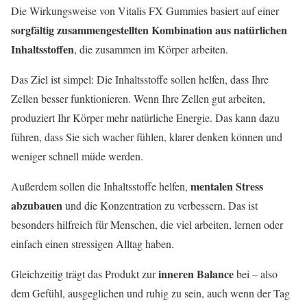
Die Wirkungsweise von Vitalis FX Gummies basiert auf einer
sorgfältig zusammengestellten Kombination aus natürlichen
Inhaltsstoffen
, die zusammen im Körper arbeiten.
Das Ziel ist simpel: Die Inhaltsstoffe sollen helfen, dass Ihre
Zellen besser funktionieren. Wenn Ihre Zellen gut arbeiten,
produziert Ihr Körper mehr natürliche Energie. Das kann dazu
führen, dass Sie sich wacher fühlen, klarer denken können und
weniger schnell müde werden.
mentalen Stress
Außerdem sollen die Inhaltsstoffe helfen,
abzubauen
und die Konzentration zu verbessern. Das ist
besonders hilfreich für Menschen, die viel arbeiten, lernen oder
einfach einen stressigen Alltag haben.
inneren Balance
Gleichzeitig trägt das Produkt zur
bei – also
dem Gefühl, ausgeglichen und ruhig zu sein, auch wenn der Tag