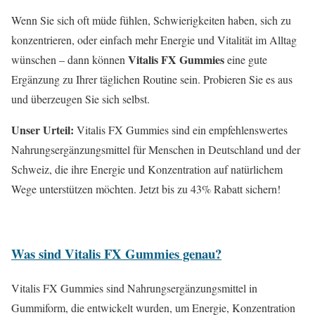
Wenn Sie sich oft müde fühlen, Schwierigkeiten haben, sich zu
konzentrieren, oder einfach mehr Energie und Vitalität im Alltag
Vitalis FX Gummies
wünschen – dann können
eine gute
Ergänzung zu Ihrer täglichen Routine sein. Probieren Sie es aus
und überzeugen Sie sich selbst.
Unser Urteil:
Vitalis FX Gummies sind ein empfehlenswertes
Nahrungsergänzungsmittel für Menschen in Deutschland und der
Schweiz, die ihre Energie und Konzentration auf natürlichem
Wege unterstützen möchten. Jetzt bis zu 43% Rabatt sichern!
Was sind Vitalis FX Gummies genau?
Vitalis FX Gummies sind Nahrungsergänzungsmittel in
Gummiform, die entwickelt wurden, um Energie, Konzentration