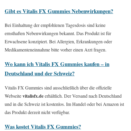
Gibt es Vitalis FX Gummies Nebenwirkungen?
Bei Einhaltung der empfohlenen Tagesdosis sind keine
ernsthaften Nebenwirkungen bekannt. Das Produkt ist für
Erwachsene konzipiert. Bei Allergien, Erkrankungen oder
Medikamenteneinnahme bitte vorher einen Arzt fragen.
Wo kann ich Vitalis FX Gummies kaufen – in
Deutschland und der Schweiz?
Vitalis FX Gummies sind ausschließlich über die offizielle
vitalisfx.de
Webseite
erhältlich. Der Versand nach Deutschland
und in die Schweiz ist kostenlos. Im Handel oder bei Amazon ist
das Produkt derzeit nicht verfügbar.
Was kostet Vitalis FX Gummies?