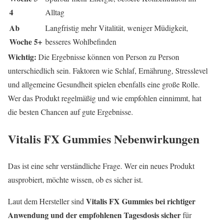
4
Alltag
Ab
Langfristig mehr Vitalität, weniger Müdigkeit,
Woche 5+
besseres Wohlbefinden
Wichtig:
Die Ergebnisse können von Person zu Person
unterschiedlich sein. Faktoren wie Schlaf, Ernährung, Stresslevel
und allgemeine Gesundheit spielen ebenfalls eine große Rolle.
Wer das Produkt regelmäßig und wie empfohlen einnimmt, hat
die besten Chancen auf gute Ergebnisse.
Vitalis FX Gummies Nebenwirkungen
Das ist eine sehr verständliche Frage. Wer ein neues Produkt
ausprobiert, möchte wissen, ob es sicher ist.
Vitalis FX Gummies bei richtiger
Laut dem Hersteller sind
Anwendung und der empfohlenen Tagesdosis sicher
für