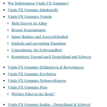
Wie funktionieren Vitalis FX Gummies?
Vitalis FX Gummies Inhaltsstoffe
Vitalis FX Gummies Vorteile
Mehr Energie im Alltag
Bessere Konzentration
Innere Balance und Ausgeglichenheit
Einfache und angenehme Einnahme
Unterstützung der Zellgesundheit
Kostenloser Versand nach Deutschland und Schweiz
Vitalis FX Gummies Erfahrungen & Bewertungen
Vitalis FX Gummies Ergebnisse
Vitalis FX Gummies Nebenwirkungen
Vitalis FX Gummies Preis
Welches Paket ist das Beste?
Vitalis FX Gummies kaufen – Deutschland & Schweiz