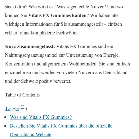
steckt drin? Wie wirkt es? Was sagen echte Nutzer? Und wo
Vitalis FX Gummies kaufen
können Sie
? Wir haben alle
wichtigen Informationen für Sie zusammengestellt – einfach
erklärt, ohne komplizierte Fachwörter.
Kurz zusammengefasst:
Vitalis FX Gummies sind ein
Nahrungsergänzungsmittel zur Unterstützung von Energie,
Konzentration und allgemeinem Wohlbefinden. Sie sind einfach
einzunehmen und werden von vielen Nutzern aus Deutschland
und der Schweiz positiv bewertet.
Table of Contents
Toggle
Was sind Vitalis FX Gummies?
Bestellen Sie Vitalis FX Gummies über die offizielle
Deutschland Website