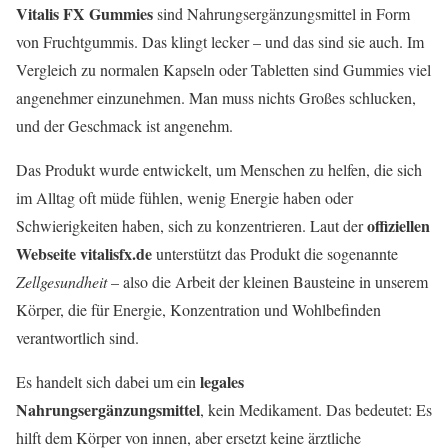
Vitalis FX Gummies
sind Nahrungsergänzungsmittel in Form
von Fruchtgummis. Das klingt lecker – und das sind sie auch. Im
Vergleich zu normalen Kapseln oder Tabletten sind Gummies viel
angenehmer einzunehmen. Man muss nichts Großes schlucken,
und der Geschmack ist angenehm.
Das Produkt wurde entwickelt, um Menschen zu helfen, die sich
im Alltag oft müde fühlen, wenig Energie haben oder
offiziellen
Schwierigkeiten haben, sich zu konzentrieren. Laut der
Webseite vitalisfx.de
unterstützt das Produkt die sogenannte
Zellgesundheit
– also die Arbeit der kleinen Bausteine in unserem
Körper, die für Energie, Konzentration und Wohlbefinden
verantwortlich sind.
legales
Es handelt sich dabei um ein
Nahrungsergänzungsmittel
, kein Medikament. Das bedeutet: Es
hilft dem Körper von innen, aber ersetzt keine ärztliche