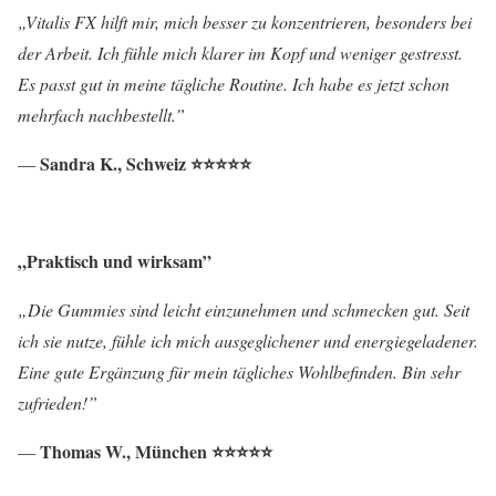
„Vitalis FX hilft mir, mich besser zu konzentrieren, besonders bei
der Arbeit. Ich fühle mich klarer im Kopf und weniger gestresst.
Es passt gut in meine tägliche Routine. Ich habe es jetzt schon
mehrfach nachbestellt.”
Sandra K., Schweiz ⭐⭐⭐⭐⭐
—
„Praktisch und wirksam”
„Die Gummies sind leicht einzunehmen und schmecken gut. Seit
ich sie nutze, fühle ich mich ausgeglichener und energiegeladener.
Eine gute Ergänzung für mein tägliches Wohlbefinden. Bin sehr
zufrieden!”
Thomas W., München ⭐⭐⭐⭐⭐
—