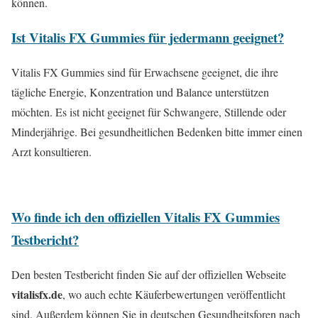
können.
Ist Vitalis FX Gummies für jedermann geeignet?
Vitalis FX Gummies sind für Erwachsene geeignet, die ihre
tägliche Energie, Konzentration und Balance unterstützen
möchten. Es ist nicht geeignet für Schwangere, Stillende oder
Minderjährige. Bei gesundheitlichen Bedenken bitte immer einen
Arzt konsultieren.
Wo finde ich den offiziellen Vitalis FX Gummies
Testbericht?
Den besten Testbericht finden Sie auf der offiziellen Webseite
vitalisfx.de
, wo auch echte Käuferbewertungen veröffentlicht
sind. Außerdem können Sie in deutschen Gesundheitsforen nach