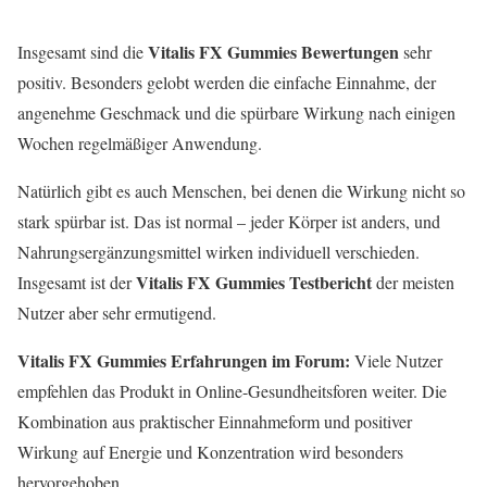
Vitalis FX Gummies Bewertungen
Insgesamt sind die
sehr
positiv. Besonders gelobt werden die einfache Einnahme, der
angenehme Geschmack und die spürbare Wirkung nach einigen
Wochen regelmäßiger Anwendung.
Natürlich gibt es auch Menschen, bei denen die Wirkung nicht so
stark spürbar ist. Das ist normal – jeder Körper ist anders, und
Nahrungsergänzungsmittel wirken individuell verschieden.
Vitalis FX Gummies Testbericht
Insgesamt ist der
der meisten
Nutzer aber sehr ermutigend.
Vitalis FX Gummies Erfahrungen im Forum:
Viele Nutzer
empfehlen das Produkt in Online-Gesundheitsforen weiter. Die
Kombination aus praktischer Einnahmeform und positiver
Wirkung auf Energie und Konzentration wird besonders
hervorgehoben.