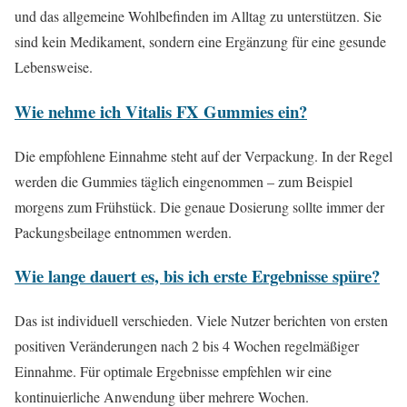
und das allgemeine Wohlbefinden im Alltag zu unterstützen. Sie
sind kein Medikament, sondern eine Ergänzung für eine gesunde
Lebensweise.
Wie nehme ich Vitalis FX Gummies ein?
Die empfohlene Einnahme steht auf der Verpackung. In der Regel
werden die Gummies täglich eingenommen – zum Beispiel
morgens zum Frühstück. Die genaue Dosierung sollte immer der
Packungsbeilage entnommen werden.
Wie lange dauert es, bis ich erste Ergebnisse spüre?
Das ist individuell verschieden. Viele Nutzer berichten von ersten
positiven Veränderungen nach 2 bis 4 Wochen regelmäßiger
Einnahme. Für optimale Ergebnisse empfehlen wir eine
kontinuierliche Anwendung über mehrere Wochen.