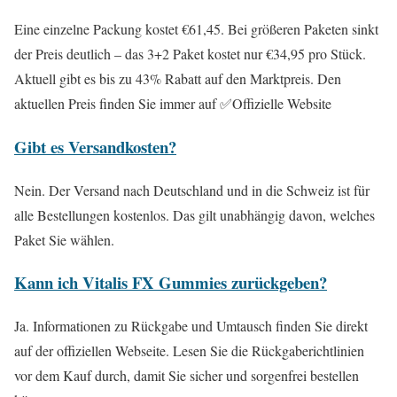
Eine einzelne Packung kostet €61,45. Bei größeren Paketen sinkt
der Preis deutlich – das 3+2 Paket kostet nur €34,95 pro Stück.
Aktuell gibt es bis zu 43% Rabatt auf den Marktpreis. Den
aktuellen Preis finden Sie immer auf
✅Offizielle Website
Gibt es Versandkosten?
Nein. Der Versand nach Deutschland und in die Schweiz ist für
alle Bestellungen kostenlos. Das gilt unabhängig davon, welches
Paket Sie wählen.
Kann ich Vitalis FX Gummies zurückgeben?
Ja. Informationen zu Rückgabe und Umtausch finden Sie direkt
auf der offiziellen Webseite. Lesen Sie die Rückgaberichtlinien
vor dem Kauf durch, damit Sie sicher und sorgenfrei bestellen