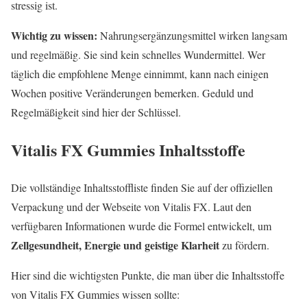
stressig ist.
Wichtig zu wissen:
Nahrungsergänzungsmittel wirken langsam
und regelmäßig. Sie sind kein schnelles Wundermittel. Wer
täglich die empfohlene Menge einnimmt, kann nach einigen
Wochen positive Veränderungen bemerken. Geduld und
Regelmäßigkeit sind hier der Schlüssel.
Vitalis FX Gummies Inhaltsstoffe
Die vollständige Inhaltsstoffliste finden Sie auf der offiziellen
Verpackung und der Webseite von Vitalis FX. Laut den
verfügbaren Informationen wurde die Formel entwickelt, um
Zellgesundheit, Energie und geistige Klarheit
zu fördern.
Hier sind die wichtigsten Punkte, die man über die Inhaltsstoffe
von Vitalis FX Gummies wissen sollte: