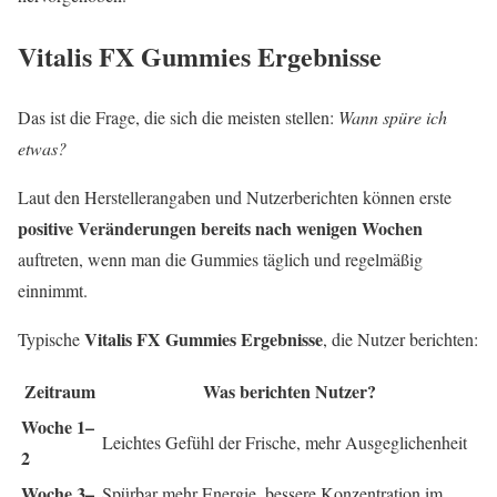
Vitalis FX Gummies Ergebnisse
Das ist die Frage, die sich die meisten stellen:
Wann spüre ich
etwas?
Laut den Herstellerangaben und Nutzerberichten können erste
positive Veränderungen bereits nach wenigen Wochen
auftreten, wenn man die Gummies täglich und regelmäßig
einnimmt.
Vitalis FX Gummies Ergebnisse
Typische
, die Nutzer berichten:
Zeitraum
Was berichten Nutzer?
Woche 1–
Leichtes Gefühl der Frische, mehr Ausgeglichenheit
2
Woche 3–
Spürbar mehr Energie, bessere Konzentration im