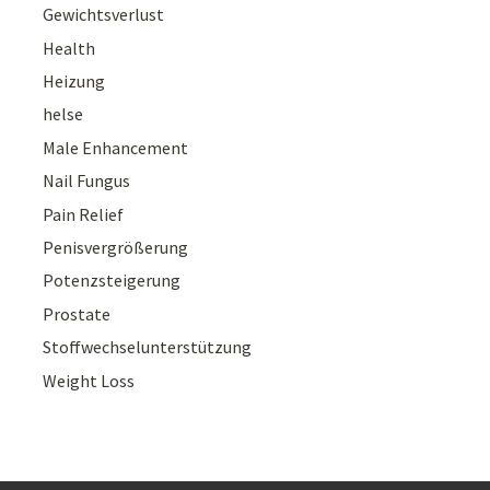
Gewichtsverlust
Health
Heizung
helse
Male Enhancement
Nail Fungus
Pain Relief
Penisvergrößerung
Potenzsteigerung
Prostate
Stoffwechselunterstützung
Weight Loss