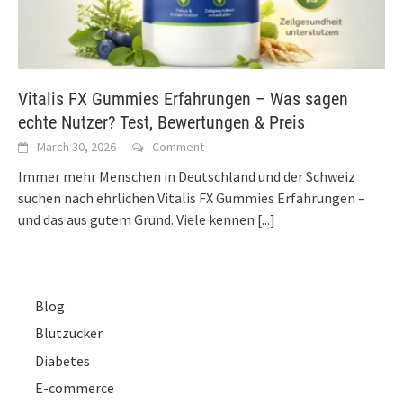
Vitalis FX Gummies Erfahrungen – Was sagen
echte Nutzer? Test, Bewertungen & Preis
March 30, 2026
Comment
Immer mehr Menschen in Deutschland und der Schweiz
suchen nach ehrlichen Vitalis FX Gummies Erfahrungen –
und das aus gutem Grund. Viele kennen
[...]
Blog
Blutzucker
Diabetes
E-commerce