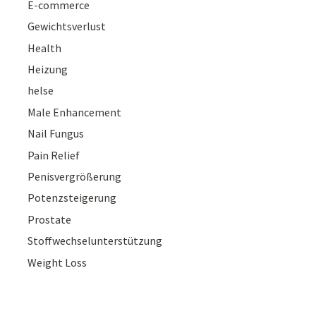
E-commerce
Gewichtsverlust
Health
Heizung
helse
Male Enhancement
Nail Fungus
Pain Relief
Penisvergrößerung
Potenzsteigerung
Prostate
Stoffwechselunterstützung
Weight Loss