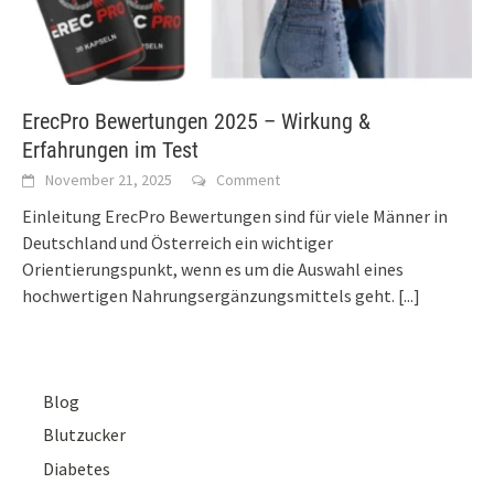
ErecPro Bewertungen 2025 – Wirkung &
Erfahrungen im Test
November 21, 2025
Comment
Einleitung ErecPro Bewertungen sind für viele Männer in
Deutschland und Österreich ein wichtiger
Orientierungspunkt, wenn es um die Auswahl eines
hochwertigen Nahrungsergänzungsmittels geht.
[...]
Blog
Blutzucker
Diabetes