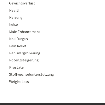
Gewichtsverlust
Health
Heizung
helse
Male Enhancement
Nail Fungus
Pain Relief
Penisvergrößerung
Potenzsteigerung
Prostate
Stoffwechselunterstützung
Weight Loss