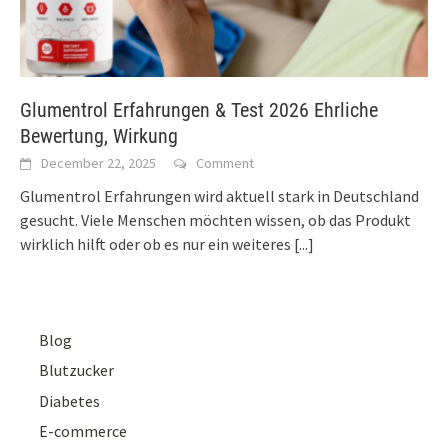
Glumentrol Erfahrungen & Test 2026 Ehrliche
Bewertung, Wirkung
December 22, 2025
Comment
Glumentrol Erfahrungen wird aktuell stark in Deutschland
gesucht. Viele Menschen möchten wissen, ob das Produkt
wirklich hilft oder ob es nur ein weiteres
[...]
Blog
Blutzucker
Diabetes
E-commerce