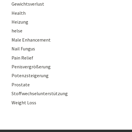
Gewichtsverlust
Health
Heizung
helse
Male Enhancement
Nail Fungus
Pain Relief
Penisvergrößerung
Potenzsteigerung
Prostate
Stoffwechselunterstützung
Weight Loss