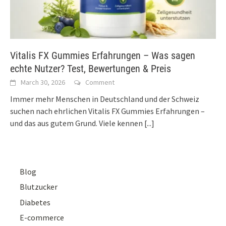
Vitalis FX Gummies Erfahrungen – Was sagen
echte Nutzer? Test, Bewertungen & Preis
March 30, 2026
Comment
Immer mehr Menschen in Deutschland und der Schweiz
suchen nach ehrlichen Vitalis FX Gummies Erfahrungen –
und das aus gutem Grund. Viele kennen
[...]
Blog
Blutzucker
Diabetes
E-commerce