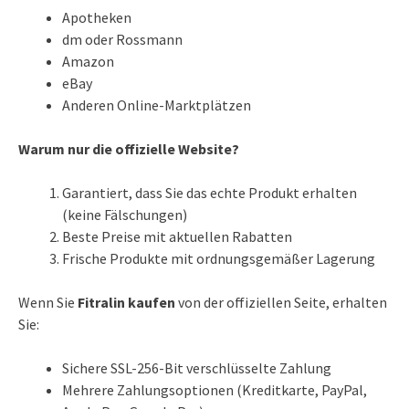
Apotheken
dm oder Rossmann
Amazon
eBay
Anderen Online-Marktplätzen
Warum nur die offizielle Website?
Garantiert, dass Sie das echte Produkt erhalten
(keine Fälschungen)
Beste Preise mit aktuellen Rabatten
Frische Produkte mit ordnungsgemäßer Lagerung
Wenn Sie
Fitralin kaufen
von der offiziellen Seite, erhalten
Sie:
Sichere SSL-256-Bit verschlüsselte Zahlung
Mehrere Zahlungsoptionen (Kreditkarte, PayPal,