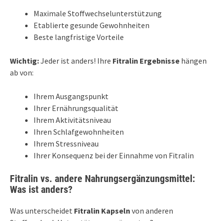
Maximale Stoffwechselunterstützung
Etablierte gesunde Gewohnheiten
Beste langfristige Vorteile
Wichtig:
Jeder ist anders! Ihre
Fitralin Ergebnisse
hängen
ab von:
Ihrem Ausgangspunkt
Ihrer Ernährungsqualität
Ihrem Aktivitätsniveau
Ihren Schlafgewohnheiten
Ihrem Stressniveau
Ihrer Konsequenz bei der Einnahme von Fitralin
Fitralin vs. andere Nahrungsergänzungsmittel:
Was ist anders?
Was unterscheidet
Fitralin Kapseln
von anderen