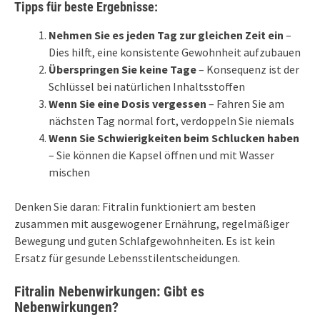
Tipps für beste Ergebnisse:
Nehmen Sie es jeden Tag zur gleichen Zeit ein
–
Dies hilft, eine konsistente Gewohnheit aufzubauen
Überspringen Sie keine Tage
– Konsequenz ist der
Schlüssel bei natürlichen Inhaltsstoffen
Wenn Sie eine Dosis vergessen
– Fahren Sie am
nächsten Tag normal fort, verdoppeln Sie niemals
Wenn Sie Schwierigkeiten beim Schlucken haben
– Sie können die Kapsel öffnen und mit Wasser
mischen
Denken Sie daran: Fitralin funktioniert am besten
zusammen mit ausgewogener Ernährung, regelmäßiger
Bewegung und guten Schlafgewohnheiten. Es ist kein
Ersatz für gesunde Lebensstilentscheidungen.
Fitralin Nebenwirkungen: Gibt es
Nebenwirkungen?