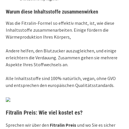
Warum diese Inhaltsstoffe zusammenwirken
Was die Fitralin-Formel so effektiv macht, ist, wie diese
Inhaltsstoffe zusammenarbeiten. Einige fördern die
Wärmeproduktion Ihres Körpers,
Andere helfen, den Blutzucker auszugleichen, und einige
erleichtern die Verdauung. Zusammen gehen sie mehrere
Aspekte Ihres Stoffwechsels an.
Alle Inhaltsstoffe sind 100% natürlich, vegan, ohne GVO
und entsprechen den europäischen Qualitätsstandards.
Fitralin Preis: Wie viel kostet es?
Sprechen wir über den
Fitralin Preis
und wo Sie es sicher