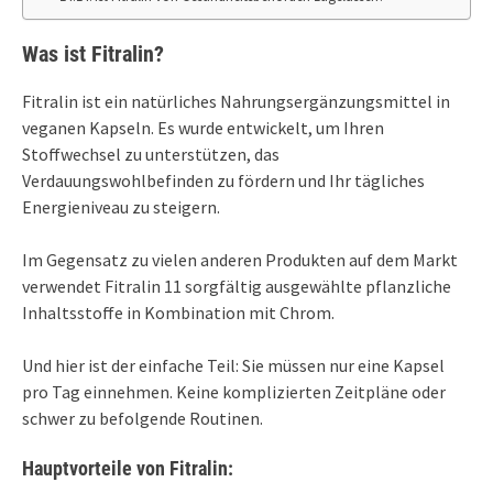
Was ist Fitralin?
Fitralin ist ein natürliches Nahrungsergänzungsmittel in
veganen Kapseln. Es wurde entwickelt, um Ihren
Stoffwechsel zu unterstützen, das
Verdauungswohlbefinden zu fördern und Ihr tägliches
Energieniveau zu steigern.
Im Gegensatz zu vielen anderen Produkten auf dem Markt
verwendet Fitralin 11 sorgfältig ausgewählte pflanzliche
Inhaltsstoffe in Kombination mit Chrom.
Und hier ist der einfache Teil: Sie müssen nur eine Kapsel
pro Tag einnehmen. Keine komplizierten Zeitpläne oder
schwer zu befolgende Routinen.
Hauptvorteile von Fitralin: