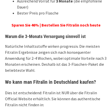
Ausreichend Vorrat für
3 Monate
(die empfohlene
Dauer)
Bester Preis pro Flasche
Sparen Sie 46% | Bestellen Sie Fitralin noch heute
Warum die 3-Monats Versorgung sinnvoll ist
Natürliche Inhaltsstoffe wirken progressiv. Die meisten
Fitralin Ergebnisse zeigen sich nach konsequenter
Anwendung für 2-4 Wochen, wobei optimale Vorteile nach 3
Monaten erscheinen. Deshalb ist das 3-Flaschen-Paket die
beliebteste Wahl.
Wo kann man Fitralin in Deutschland kaufen?
Dies ist entscheidend: Fitralin ist NUR über die Fitralin
Official Website erhältlich. Sie können das authentische
Fitralin nicht finden in: