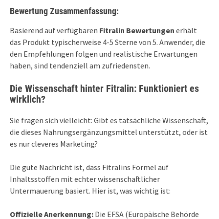
Bewertung Zusammenfassung:
Basierend auf verfügbaren
Fitralin Bewertungen
erhält
das Produkt typischerweise 4-5 Sterne von 5. Anwender, die
den Empfehlungen folgen und realistische Erwartungen
haben, sind tendenziell am zufriedensten.
Die Wissenschaft hinter Fitralin: Funktioniert es
wirklich?
Sie fragen sich vielleicht: Gibt es tatsächliche Wissenschaft,
die dieses Nahrungsergänzungsmittel unterstützt, oder ist
es nur cleveres Marketing?
Die gute Nachricht ist, dass Fitralins Formel auf
Inhaltsstoffen mit echter wissenschaftlicher
Untermauerung basiert. Hier ist, was wichtig ist:
Offizielle Anerkennung:
Die EFSA (Europäische Behörde