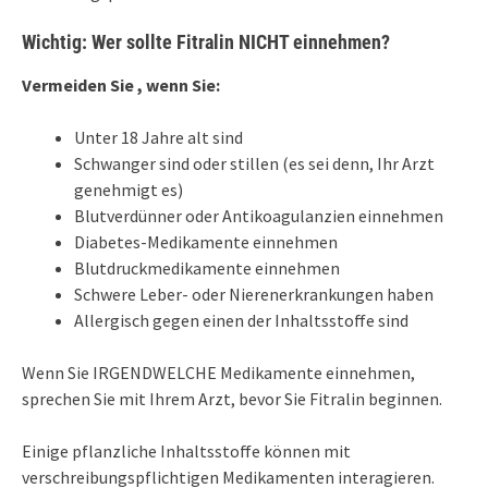
Wichtig: Wer sollte Fitralin NICHT einnehmen?
Vermeiden Sie , wenn Sie:
Unter 18 Jahre alt sind
Schwanger sind oder stillen (es sei denn, Ihr Arzt
genehmigt es)
Blutverdünner oder Antikoagulanzien einnehmen
Diabetes-Medikamente einnehmen
Blutdruckmedikamente einnehmen
Schwere Leber- oder Nierenerkrankungen haben
Allergisch gegen einen der Inhaltsstoffe sind
Wenn Sie IRGENDWELCHE Medikamente einnehmen,
sprechen Sie mit Ihrem Arzt, bevor Sie Fitralin beginnen.
Einige pflanzliche Inhaltsstoffe können mit
verschreibungspflichtigen Medikamenten interagieren.