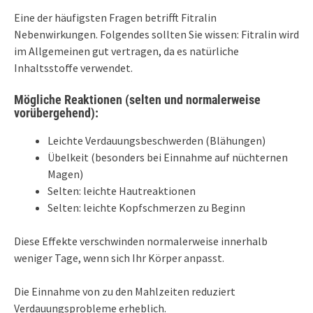
Eine der häufigsten Fragen betrifft Fitralin
Nebenwirkungen. Folgendes sollten Sie wissen: Fitralin wird
im Allgemeinen gut vertragen, da es natürliche
Inhaltsstoffe verwendet.
Mögliche Reaktionen (selten und normalerweise
vorübergehend):
Leichte Verdauungsbeschwerden (Blähungen)
Übelkeit (besonders bei Einnahme auf nüchternen
Magen)
Selten: leichte Hautreaktionen
Selten: leichte Kopfschmerzen zu Beginn
Diese Effekte verschwinden normalerweise innerhalb
weniger Tage, wenn sich Ihr Körper anpasst.
Die Einnahme von zu den Mahlzeiten reduziert
Verdauungsprobleme erheblich.