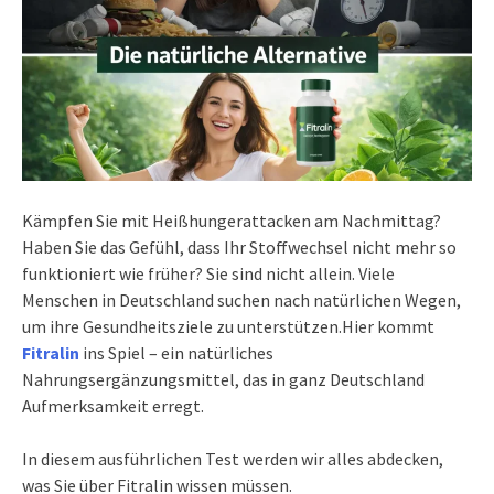
Kämpfen Sie mit Heißhungerattacken am Nachmittag?
Haben Sie das Gefühl, dass Ihr Stoffwechsel nicht mehr so
funktioniert wie früher? Sie sind nicht allein.
Viele
Menschen in Deutschland suchen nach natürlichen Wegen,
um ihre Gesundheitsziele zu unterstützen.
Hier kommt
Fitralin
ins Spiel – ein natürliches
Nahrungsergänzungsmittel, das in ganz Deutschland
Aufmerksamkeit erregt.
In diesem ausführlichen Test werden wir alles abdecken,
was Sie über Fitralin wissen müssen.