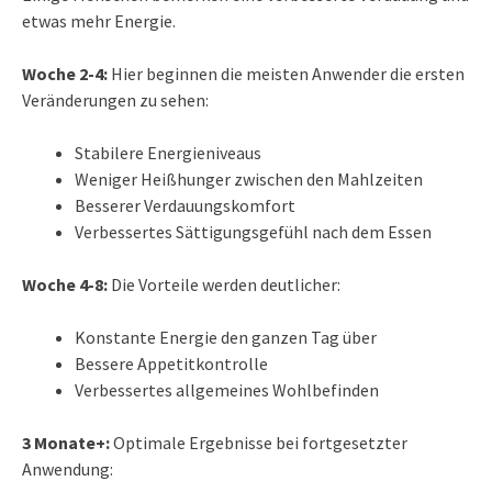
etwas mehr Energie.
Woche 2-4:
Hier beginnen die meisten Anwender die ersten
Veränderungen zu sehen:
Stabilere Energieniveaus
Weniger Heißhunger zwischen den Mahlzeiten
Besserer Verdauungskomfort
Verbessertes Sättigungsgefühl nach dem Essen
Woche 4-8:
Die Vorteile werden deutlicher:
Konstante Energie den ganzen Tag über
Bessere Appetitkontrolle
Verbessertes allgemeines Wohlbefinden
3 Monate+:
Optimale Ergebnisse bei fortgesetzter
Anwendung: