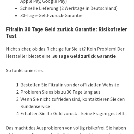
Apple Pay, Google Pay)
Schnelle Lieferung (2 Werktage in Deutschland)
30-Tage-Geld-zurück-Garantie
Fitralin 30 Tage Geld zurück Garantie: Risikofreier
Test
Nicht sicher, ob das Richtige für Sie ist? Kein Problem! Der
Hersteller bietet eine
30 Tage Geld zurück Garantie
.
So funktioniert es:
Bestellen Sie Fitralin von der offiziellen Website
Probieren Sie es bis zu 30 Tage lang aus
Wenn Sie nicht zufrieden sind, kontaktieren Sie den
Kundenservice
Erhalten Sie Ihr Geld zurück – keine Fragen gestellt
Das macht das Ausprobieren von völlig risikofrei. Sie haben