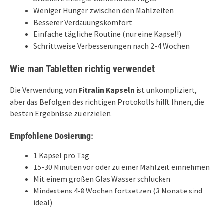
Weniger Hunger zwischen den Mahlzeiten
Besserer Verdauungskomfort
Einfache tägliche Routine (nur eine Kapsel!)
Schrittweise Verbesserungen nach 2-4 Wochen
Wie man Tabletten richtig verwendet
Die Verwendung von
Fitralin Kapseln
ist unkompliziert,
aber das Befolgen des richtigen Protokolls hilft Ihnen, die
besten Ergebnisse zu erzielen.
Empfohlene Dosierung:
1 Kapsel pro Tag
15-30 Minuten vor oder zu einer Mahlzeit einnehmen
Mit einem großen Glas Wasser schlucken
Mindestens 4-8 Wochen fortsetzen (3 Monate sind
ideal)