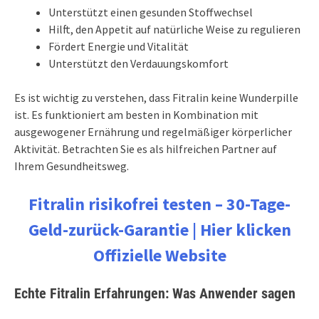
Unterstützt einen gesunden Stoffwechsel
Hilft, den Appetit auf natürliche Weise zu regulieren
Fördert Energie und Vitalität
Unterstützt den Verdauungskomfort
Es ist wichtig zu verstehen, dass Fitralin keine Wunderpille
ist. Es funktioniert am besten in Kombination mit
ausgewogener Ernährung und regelmäßiger körperlicher
Aktivität. Betrachten Sie es als hilfreichen Partner auf
Ihrem Gesundheitsweg.
Fitralin risikofrei testen – 30-Tage-
Geld-zurück-Garantie | Hier klicken
Offizielle Website
Echte Fitralin Erfahrungen: Was Anwender sagen