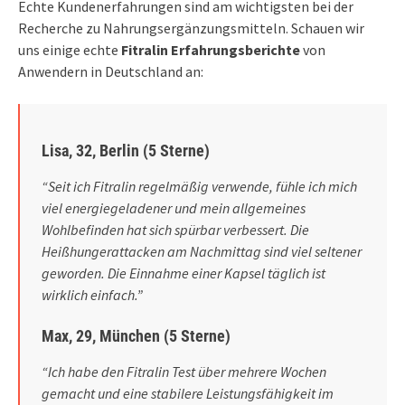
Echte Kundenerfahrungen sind am wichtigsten bei der
Recherche zu Nahrungsergänzungsmitteln. Schauen wir
uns einige echte
Fitralin Erfahrungsberichte
von
Anwendern in Deutschland an:
Lisa, 32, Berlin (5 Sterne)
“Seit ich Fitralin regelmäßig verwende, fühle ich mich
viel energiegeladener und mein allgemeines
Wohlbefinden hat sich spürbar verbessert. Die
Heißhungerattacken am Nachmittag sind viel seltener
geworden. Die Einnahme einer Kapsel täglich ist
wirklich einfach.”
Max, 29, München (5 Sterne)
“Ich habe den Fitralin Test über mehrere Wochen
gemacht und eine stabilere Leistungsfähigkeit im