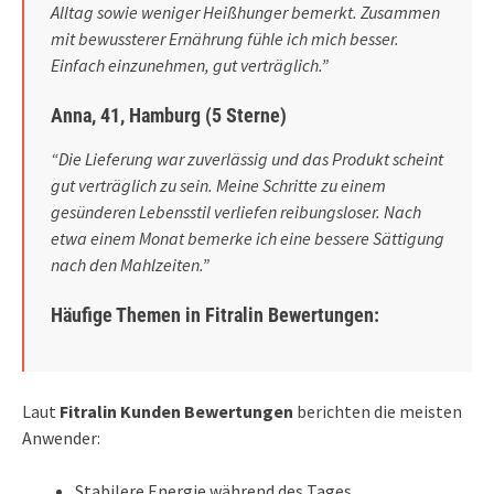
Alltag sowie weniger Heißhunger bemerkt. Zusammen
mit bewussterer Ernährung fühle ich mich besser.
Einfach einzunehmen, gut verträglich.”
Anna, 41, Hamburg (5 Sterne)
“Die Lieferung war zuverlässig und das Produkt scheint
gut verträglich zu sein. Meine Schritte zu einem
gesünderen Lebensstil verliefen reibungsloser. Nach
etwa einem Monat bemerke ich eine bessere Sättigung
nach den Mahlzeiten.”
Häufige Themen in Fitralin Bewertungen:
Laut
Fitralin Kunden Bewertungen
berichten die meisten
Anwender:
Stabilere Energie während des Tages