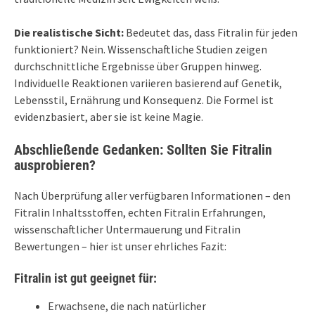
Die realistische Sicht:
Bedeutet das, dass Fitralin für jeden
funktioniert? Nein. Wissenschaftliche Studien zeigen
durchschnittliche Ergebnisse über Gruppen hinweg.
Individuelle Reaktionen variieren basierend auf Genetik,
Lebensstil, Ernährung und Konsequenz. Die Formel ist
evidenzbasiert, aber sie ist keine Magie.
Abschließende Gedanken: Sollten Sie Fitralin
ausprobieren?
Nach Überprüfung aller verfügbaren Informationen – den
Fitralin Inhaltsstoffen, echten Fitralin Erfahrungen,
wissenschaftlicher Untermauerung und Fitralin
Bewertungen – hier ist unser ehrliches Fazit:
Fitralin ist gut geeignet für:
Erwachsene, die nach natürlicher