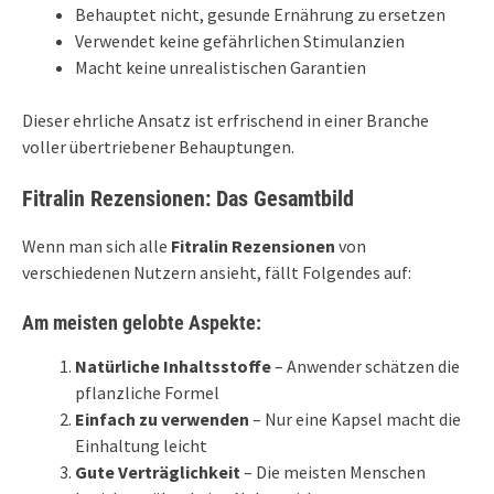
Behauptet nicht, gesunde Ernährung zu ersetzen
Verwendet keine gefährlichen Stimulanzien
Macht keine unrealistischen Garantien
Dieser ehrliche Ansatz ist erfrischend in einer Branche
voller übertriebener Behauptungen.
Fitralin Rezensionen: Das Gesamtbild
Wenn man sich alle
Fitralin Rezensionen
von
verschiedenen Nutzern ansieht, fällt Folgendes auf:
Am meisten gelobte Aspekte:
Natürliche Inhaltsstoffe
– Anwender schätzen die
pflanzliche Formel
Einfach zu verwenden
– Nur eine Kapsel macht die
Einhaltung leicht
Gute Verträglichkeit
– Die meisten Menschen