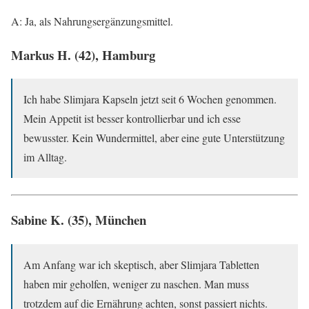
A: Ja, als Nahrungsergänzungsmittel.
Markus H. (42), Hamburg
Ich habe Slimjara Kapseln jetzt seit 6 Wochen genommen.
Mein Appetit ist besser kontrollierbar und ich esse
bewusster. Kein Wundermittel, aber eine gute Unterstützung
im Alltag.
Sabine K. (35), München
Am Anfang war ich skeptisch, aber Slimjara Tabletten
haben mir geholfen, weniger zu naschen. Man muss
trotzdem auf die Ernährung achten, sonst passiert nichts.