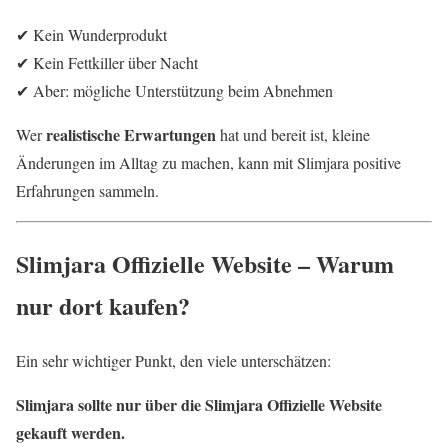
✔ Kein Wunderprodukt
✔ Kein Fettkiller über Nacht
✔ Aber: mögliche Unterstützung beim Abnehmen
realistische Erwartungen
Wer
hat und bereit ist, kleine
Änderungen im Alltag zu machen, kann mit Slimjara positive
Erfahrungen sammeln.
Slimjara Offizielle Website – Warum
nur dort kaufen?
Ein sehr wichtiger Punkt, den viele unterschätzen:
Slimjara sollte nur über die Slimjara Offizielle Website
gekauft werden.