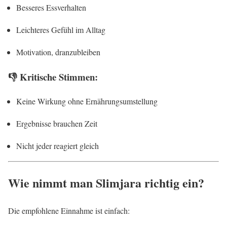
Besseres Essverhalten
Leichteres Gefühl im Alltag
Motivation, dranzubleiben
👎 Kritische Stimmen:
Keine Wirkung ohne Ernährungsumstellung
Ergebnisse brauchen Zeit
Nicht jeder reagiert gleich
Wie nimmt man Slimjara richtig ein?
Die empfohlene Einnahme ist einfach: