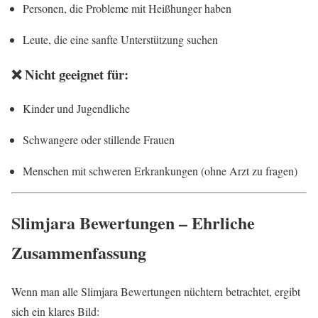
Personen, die Probleme mit Heißhunger haben
Leute, die eine sanfte Unterstützung suchen
❌ Nicht geeignet für:
Kinder und Jugendliche
Schwangere oder stillende Frauen
Menschen mit schweren Erkrankungen (ohne Arzt zu fragen)
Slimjara Bewertungen – Ehrliche
Zusammenfassung
Wenn man alle Slimjara Bewertungen nüchtern betrachtet, ergibt
sich ein klares Bild: