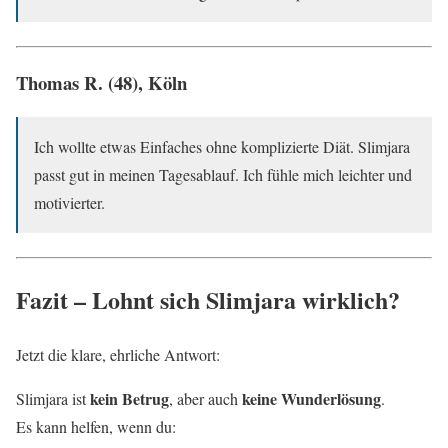
Thomas R. (48), Köln
Ich wollte etwas Einfaches ohne komplizierte Diät. Slimjara
passt gut in meinen Tagesablauf. Ich fühle mich leichter und
motivierter.
Fazit – Lohnt sich Slimjara wirklich?
Jetzt die klare, ehrliche Antwort:
kein Betrug
keine Wunderlösung
Slimjara ist
, aber auch
.
Es kann helfen, wenn du: