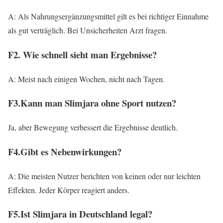
A: Als Nahrungsergänzungsmittel gilt es bei richtiger Einnahme
als gut verträglich. Bei Unsicherheiten Arzt fragen.
F2. Wie schnell sieht man Ergebnisse?
A: Meist nach einigen Wochen, nicht nach Tagen.
F3.Kann man Slimjara ohne Sport nutzen?
Ja, aber Bewegung verbessert die Ergebnisse deutlich.
F4.Gibt es Nebenwirkungen?
A: Die meisten Nutzer berichten von keinen oder nur leichten
Effekten. Jeder Körper reagiert anders.
F5.Ist Slimjara in Deutschland legal?