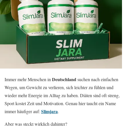
Deutschland
Immer mehr Menschen in
suchen nach einfachen
Wegen, um Gewicht zu verlieren, sich leichter zu fühlen und
wieder mehr Energie im Alltag zu haben. Diäten sind oft streng,
Sport kostet Zeit und Motivation. Genau hier taucht ein Name
Slimjara
immer häufiger auf:
.
Aber was steckt wirklich dahinter?