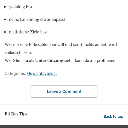
geduldig bist
deine Ernährung etwas anpasst
realistische Ziele hast
Wer nur eine Pille schlucken will und sonst nichts ändert, wird
enttäuscht sein.
Unterstützung
Wer Slimjara als
sieht, kann davon profitieren.
Categories:
Gewichtsverlust
Leave a Comment
Fit Bio Tips
Back to top