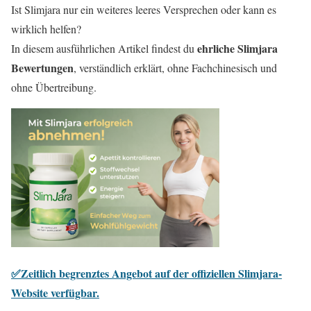
Ist Slimjara nur ein weiteres leeres Versprechen oder kann es
wirklich helfen?
ehrliche Slimjara
In diesem ausführlichen Artikel findest du
Bewertungen
, verständlich erklärt, ohne Fachchinesisch und
ohne Übertreibung.
✅Zeitlich begrenztes Angebot auf der offiziellen Slimjara-
Website verfügbar.