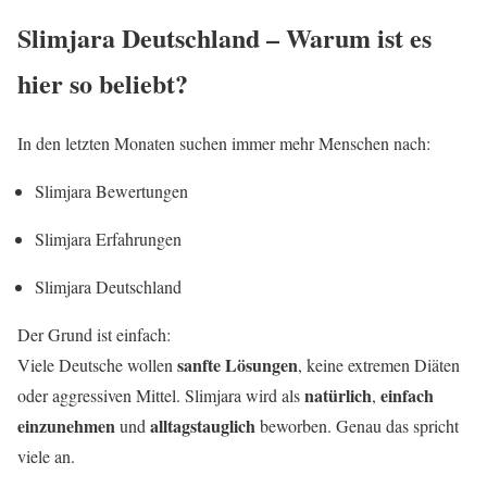
Slimjara Deutschland – Warum ist es
hier so beliebt?
In den letzten Monaten suchen immer mehr Menschen nach:
Slimjara Bewertungen
Slimjara Erfahrungen
Slimjara Deutschland
Der Grund ist einfach:
sanfte Lösungen
Viele Deutsche wollen
, keine extremen Diäten
natürlich
einfach
oder aggressiven Mittel. Slimjara wird als
,
einzunehmen
alltagstauglich
und
beworben. Genau das spricht
viele an.