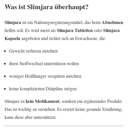
Was ist Slimjara überhaupt?
Slimjara
Abnehmen
ist ein Nahrungsergänzungsmittel, das beim
Slimjara Tabletten
Slimjara
helfen soll. Es wird meist als
oder
Kapseln
angeboten und richtet sich an Erwachsene, die:
Gewicht verlieren möchten
ihren Stoffwechsel unterstützen wollen
weniger Heißhunger verspüren möchten
keine komplizierten Diätpläne mögen
kein Medikament
Slimjara ist
, sondern ein ergänzendes Produkt.
Das ist wichtig zu verstehen. Es ersetzt keine gesunde Ernährung,
kann diese aber unterstützen.