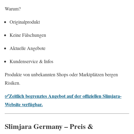
Warum?
Originalprodukt
Keine Fälschungen
Aktuelle Angebote
Kundenservice & Infos
Produkte von unbekannten Shops oder Marktplätzen bergen
Risiken.
✅Zeitlich begrenztes Angebot auf der offiziellen Slimjara-
Website verfügbar.
Slimjara Germany – Preis &