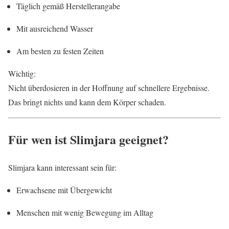
Täglich gemäß Herstellerangabe
Mit ausreichend Wasser
Am besten zu festen Zeiten
Wichtig:
Nicht überdosieren in der Hoffnung auf schnellere Ergebnisse.
Das bringt nichts und kann dem Körper schaden.
Für wen ist Slimjara geeignet?
Slimjara kann interessant sein für:
Erwachsene mit Übergewicht
Menschen mit wenig Bewegung im Alltag