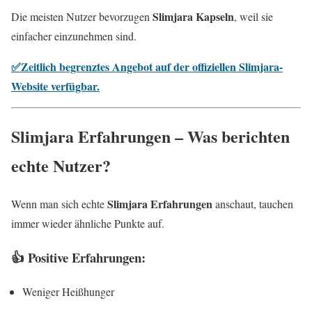
Slimjara Kapseln
Die meisten Nutzer bevorzugen
, weil sie
einfacher einzunehmen sind.
✅Zeitlich begrenztes Angebot auf der offiziellen Slimjara-
Website verfügbar.
Slimjara Erfahrungen – Was berichten
echte Nutzer?
Slimjara Erfahrungen
Wenn man sich echte
anschaut, tauchen
immer wieder ähnliche Punkte auf.
👍 Positive Erfahrungen:
Weniger Heißhunger