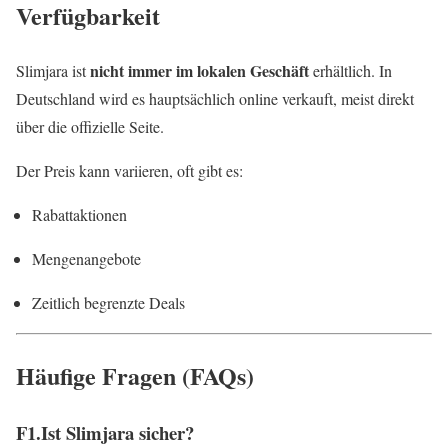
Verfügbarkeit
nicht immer im lokalen Geschäft
Slimjara ist
erhältlich. In
Deutschland wird es hauptsächlich online verkauft, meist direkt
über die offizielle Seite.
Der Preis kann variieren, oft gibt es:
Rabattaktionen
Mengenangebote
Zeitlich begrenzte Deals
Häufige Fragen (FAQs)
F1.Ist Slimjara sicher?