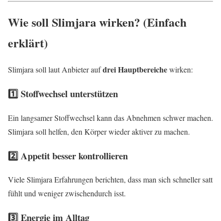
Wie soll Slimjara wirken? (Einfach
erklärt)
drei Hauptbereiche
Slimjara soll laut Anbieter auf
wirken:
1️⃣ Stoffwechsel unterstützen
Ein langsamer Stoffwechsel kann das Abnehmen schwer machen.
Slimjara soll helfen, den Körper wieder aktiver zu machen.
2️⃣ Appetit besser kontrollieren
Viele Slimjara Erfahrungen berichten, dass man sich schneller satt
fühlt und weniger zwischendurch isst.
3️⃣ Energie im Alltag