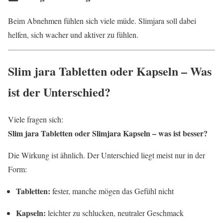
Beim Abnehmen fühlen sich viele müde. Slimjara soll dabei
helfen, sich wacher und aktiver zu fühlen.
Slim jara Tabletten oder Kapseln – Was
ist der Unterschied?
Viele fragen sich:
Slim jara Tabletten oder Slimjara Kapseln – was ist besser?
Die Wirkung ist ähnlich. Der Unterschied liegt meist nur in der
Form:
Tabletten:
fester, manche mögen das Gefühl nicht
Kapseln:
leichter zu schlucken, neutraler Geschmack