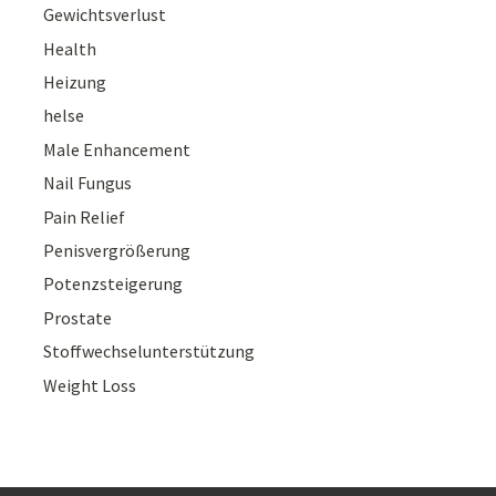
Gewichtsverlust
Health
Heizung
helse
Male Enhancement
Nail Fungus
Pain Relief
Penisvergrößerung
Potenzsteigerung
Prostate
Stoffwechselunterstützung
Weight Loss