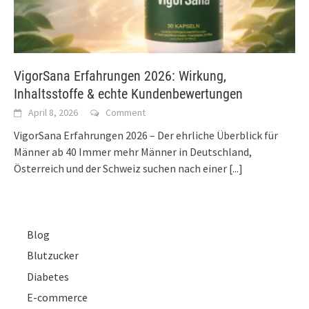
VigorSana Erfahrungen 2026: Wirkung,
Inhaltsstoffe & echte Kundenbewertungen
April 8, 2026
Comment
VigorSana Erfahrungen 2026 – Der ehrliche Überblick für
Männer ab 40 Immer mehr Männer in Deutschland,
Österreich und der Schweiz suchen nach einer
[...]
Blog
Blutzucker
Diabetes
E-commerce