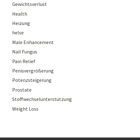
Gewichtsverlust
Health
Heizung
helse
Male Enhancement
Nail Fungus
Pain Relief
Penisvergrößerung
Potenzsteigerung
Prostate
Stoffwechselunterstützung
Weight Loss