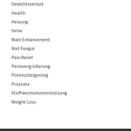
Gewichtsverlust
Health
Heizung
helse
Male Enhancement
Nail Fungus
Pain Relief
Penisvergrößerung
Potenzsteigerung
Prostate
Stoffwechselunterstützung
Weight Loss