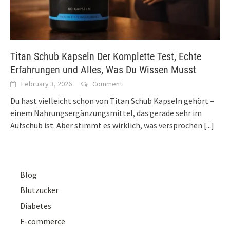
Titan Schub Kapseln Der Komplette Test, Echte
Erfahrungen und Alles, Was Du Wissen Musst
February 3, 2026
Comment
Du hast vielleicht schon von Titan Schub Kapseln gehört –
einem Nahrungsergänzungsmittel, das gerade sehr im
Aufschub ist. Aber stimmt es wirklich, was versprochen
[...]
Blog
Blutzucker
Diabetes
E-commerce