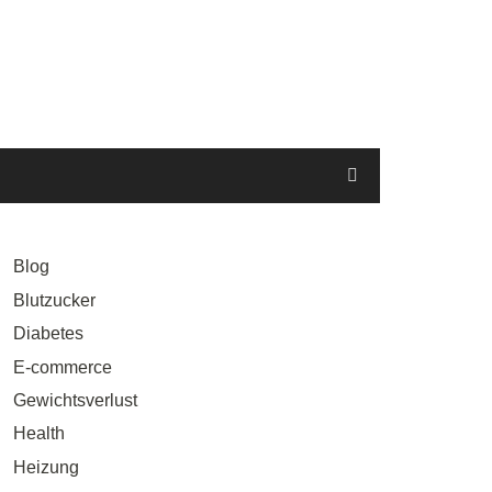
Blog
Blutzucker
Diabetes
E-commerce
Gewichtsverlust
Health
Heizung