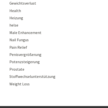
Gewichtsverlust
Health
Heizung
helse
Male Enhancement
Nail Fungus
Pain Relief
Penisvergrößerung
Potenzsteigerung
Prostate
Stoffwechselunterstützung
Weight Loss