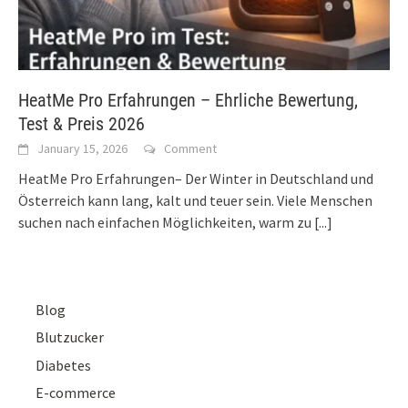
HeatMe Pro Erfahrungen – Ehrliche Bewertung,
Test & Preis 2026
January 15, 2026
Comment
HeatMe Pro Erfahrungen– Der Winter in Deutschland und
Österreich kann lang, kalt und teuer sein. Viele Menschen
suchen nach einfachen Möglichkeiten, warm zu
[...]
Blog
Blutzucker
Diabetes
E-commerce